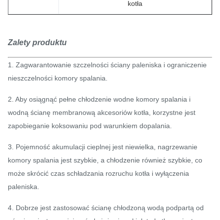
kotła
Zalety produktu
1. Zagwarantowanie szczelności ściany paleniska i ograniczenie
nieszczelności komory spalania.
2. Aby osiągnąć pełne chłodzenie wodne komory spalania i
wodną ścianę membranową akcesoriów kotła, korzystne jest
zapobieganie koksowaniu pod warunkiem dopalania.
3. Pojemność akumulacji cieplnej jest niewielka, nagrzewanie
komory spalania jest szybkie, a chłodzenie również szybkie, co
może skrócić czas schładzania rozruchu kotła i wyłączenia
paleniska.
4. Dobrze jest zastosować ścianę chłodzoną wodą podpartą od