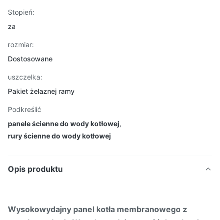
Stopień:
za
rozmiar:
Dostosowane
uszczelka:
Pakiet żelaznej ramy
Podkreślić
panele ścienne do wody kotłowej
,
rury ścienne do wody kotłowej
Opis produktu
Wysokowydajny panel kotła membranowego z