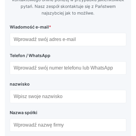
pytań. Nasz zespół skontaktuje się z Państwem
najszybciej jak to możliwe.
Wiadomość e-mail
*
Telefon / WhatsApp
nazwisko
Nazwa spółki