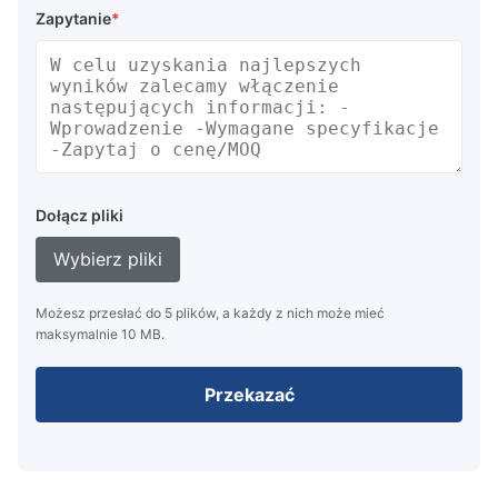
Zapytanie
*
Dołącz pliki
Wybierz pliki
Możesz przesłać do 5 plików, a każdy z nich może mieć
maksymalnie 10 MB.
Przekazać