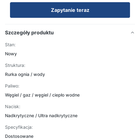
Zapytanie teraz
Szczegóły produktu
Stan:
Nowy
Struktura:
Rurka ognia / wody
Paliwo:
Węgiel / gaz / węgiel / ciepło wodne
Nacisk:
Nadkrytyczne / Ultra nadkrytyczne
Specyfikacja:
Dostosowane