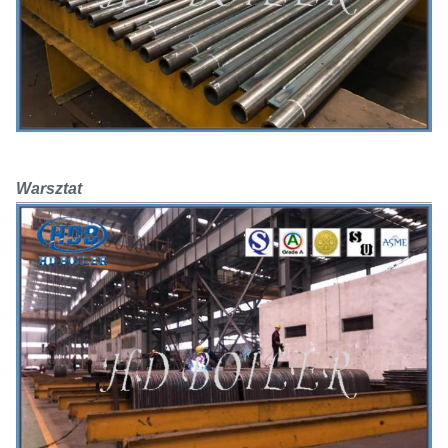
Warsztat