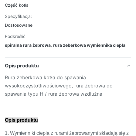
Część kotła
Specyfikacja:
Dostosowane
Podkreślić
spiralna rura żebrowa
,
rura żeberkowa wymiennika ciepła
Opis produktu
Rura żeberkowa kotła do spawania
wysokoczęstotliwościowego, rura żebrowa do
spawania typu H / rura żebrowa wzdłużna
Opis produktu
1. Wymienniki ciepła z rurami żebrowanymi składają się z