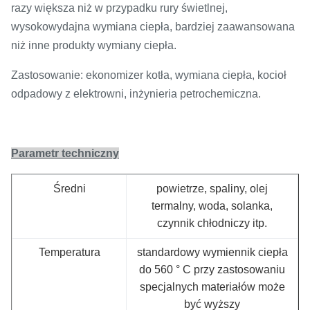
razy większa niż w przypadku rury świetlnej,
wysokowydajna wymiana ciepła, bardziej zaawansowana
niż inne produkty wymiany ciepła.
Zastosowanie: ekonomizer kotła, wymiana ciepła, kocioł
odpadowy z elektrowni, inżynieria petrochemiczna.
Parametr techniczny
Średni
powietrze, spaliny, olej
termalny, woda, solanka,
czynnik chłodniczy itp.
Temperatura
standardowy wymiennik ciepła
do 560 ° C przy zastosowaniu
specjalnych materiałów może
być wyższy