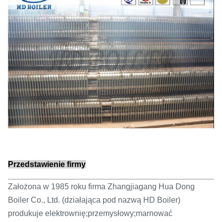
Przedstawienie firmy
Założona w 1985 roku firma Zhangjiagang Hua Dong
Boiler Co., Ltd. (działająca pod nazwą HD Boiler)
produkuje elektrownię;przemysłowy;marnować