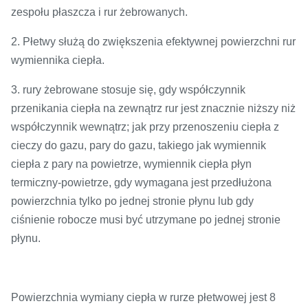
zespołu płaszcza i rur żebrowanych.
2. Płetwy służą do zwiększenia efektywnej powierzchni rur
wymiennika ciepła.
3. rury żebrowane stosuje się, gdy współczynnik
przenikania ciepła na zewnątrz rur jest znacznie niższy niż
współczynnik wewnątrz; jak przy przenoszeniu ciepła z
cieczy do gazu, pary do gazu, takiego jak wymiennik
ciepła z pary na powietrze, wymiennik ciepła płyn
termiczny-powietrze, gdy wymagana jest przedłużona
powierzchnia tylko po jednej stronie płynu lub gdy
ciśnienie robocze musi być utrzymane po jednej stronie
płynu.
Powierzchnia wymiany ciepła w rurze płetwowej jest 8