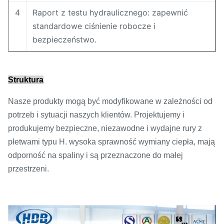
4
Raport z testu hydraulicznego: zapewnić
standardowe ciśnienie robocze i
bezpieczeństwo.
Struktura
Nasze produkty mogą być modyfikowane w zależności od
potrzeb i sytuacji naszych klientów. Projektujemy i
produkujemy bezpieczne, niezawodne i wydajne rury z
płetwami typu H. wysoka sprawność wymiany ciepła, mają
odporność na spaliny i są przeznaczone do małej
przestrzeni.