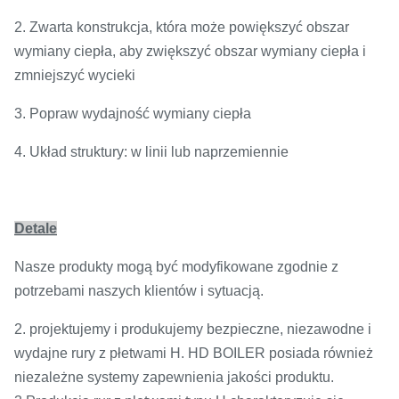
2. Zwarta konstrukcja, która może powiększyć obszar
wymiany ciepła, aby zwiększyć obszar wymiany ciepła i
zmniejszyć wycieki
3. Popraw wydajność wymiany ciepła
4. Układ struktury: w linii lub naprzemiennie
Detale
Nasze produkty mogą być modyfikowane zgodnie z
potrzebami naszych klientów i sytuacją.
2. projektujemy i produkujemy bezpieczne, niezawodne i
wydajne rury z płetwami H. HD BOILER posiada również
niezależne systemy zapewnienia jakości produktu.