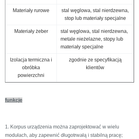
Materiały rurowe
stal węglowa, stal nierdzewna,
stop lub materiały specjalne
Materiały żeber
stal węglowa, stal nierdzewna,
metale nieżelazne, stopy lub
materiały specjalne
Izolacja termiczna i
zgodnie ze specyfikacją
obróbka
klientów
powierzchni
funkcje
1. Korpus urządzenia można zaprojektować w wielu
modułach, aby zapewnić długotrwałą i stabilną pracę;